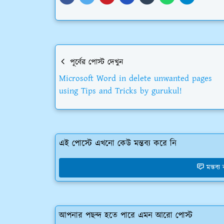
পূর্বের পোস্ট দেখুন
Microsoft Word in delete unwanted pages
using Tips and Tricks by gurukul!
এই পোস্টে এখনো কেউ মন্তব্য করে নি
মন্তব্
আপনার পছন্দ হতে পারে এমন আরো পোস্ট