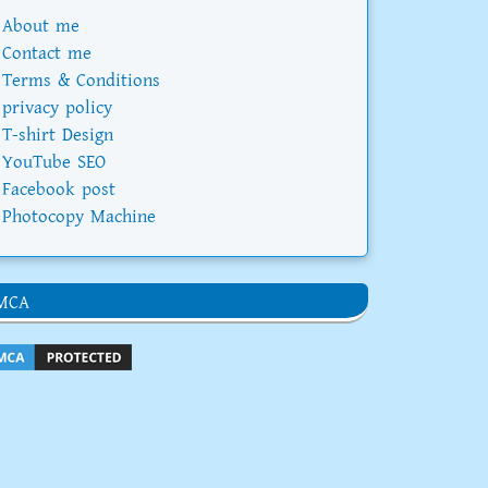
About me
Contact me
Terms & Conditions
privacy policy
T-shirt Design
YouTube SEO
Facebook post
Photocopy Machine
MCA