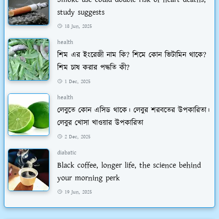
study suggests
18 Jun, 2025
health
শিম এর ইংরেজী নাম কি? শিমে কোন ভিটামিন থাকে?
শিম চাষ করার পদ্ধতি কী?
1 Dec, 2025
health
লেবুতে কোন এসিড থাকে। লেবুর শরবতের উপকারিতা।
লেবুর খোসা খাওয়ার উপকারিতা
2 Dec, 2025
diabatic
Black coffee, longer life, the science behind
your morning perk
19 Jun, 2025