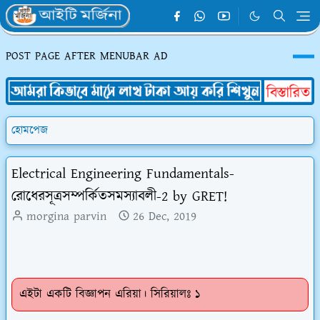
POST PAGE AFTER MENUBAR AD
হোমপেজ
Electrical Engineering Fundamentals-
রোধেরসূত্রসম্পর্কিতসমস্যাবলী-2 by GRET!
morgina parvin
26 Dec, 2019
এইটা একটি বিজ্ঞাপন এরিয়া। সিরিয়ালঃ ১