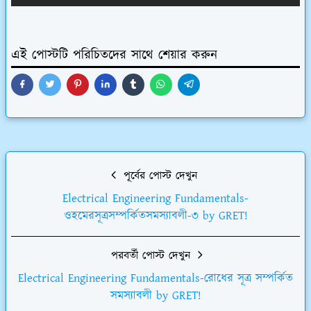
এই পোস্টটি পরিচিতদের সাথে শেয়ার করুন
পূর্বের পোস্ট দেখুন
Electrical Engineering Fundamentals-
ওহমেরসূত্রসম্পর্কিতসমস্যাবলী-৩ by GRET!
পরবর্তী পোস্ট দেখুন
Electrical Engineering Fundamentals-রোধের সূত্র সম্পর্কিত
সমস্যাবলী by GRET!