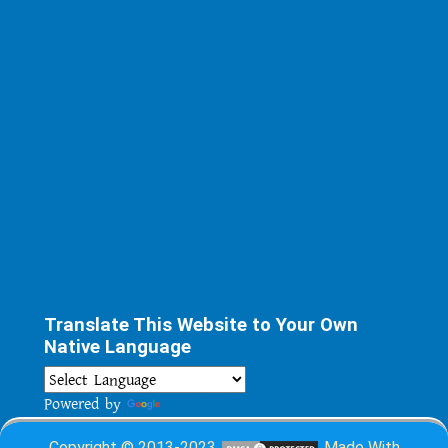
Translate This Website to Your Own
Native Language
Powered by
Translate
Copyright © 2013-2023
Made With