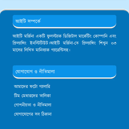
আইটি সম্পর্কে
আইটি মর্জিনা একটি ফুলস্ট্যাক ডিজিটাল মার্কেটিং কোম্পানি এবং
ফ্রিল্যান্সিং ইনস্টিটিউট।আইটি মর্জিনা-তে ফ্রিল্যান্সিং শিখুন ০৩
মাসের লিখিত মানিব্যাক গ্যারেন্টিসহ।
যোগাযোগ ও নীতিমালা
আমাদের ফটো গ্যালারি
টিম মেম্বারদের তালিকা
গোপনীয়তা ও নীতিমালা
যোগাযোগের সব ঠিকানা