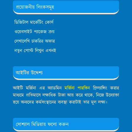
প্রয়োজনীয় লিংকসমূহ
ডিজিটাল মার্কেটিং কোর্স
ওয়েবসাইট প্যাকেজ ক্রয়
লেখালেখি চাকরির অফার
নতুন পোস্ট লিখুন এখনই
আইটির উদ্দেশ্য
আইটি মর্জিনা এর অ্যাডমিন
মর্জিনা পারভিন
ফ্রিল্যান্সিং করার
মাধ্যমে প্রতিমাসে লক্ষাধিক টাকা আয় করে থাকে, নিজে উদ্যোক্তা
হয়ে অন্যদের কর্মসংস্থানের ব্যবস্থা করাটাই তার মূল লক্ষ্য।
সোশ্যাল মিডিয়ায় ফলো করুন