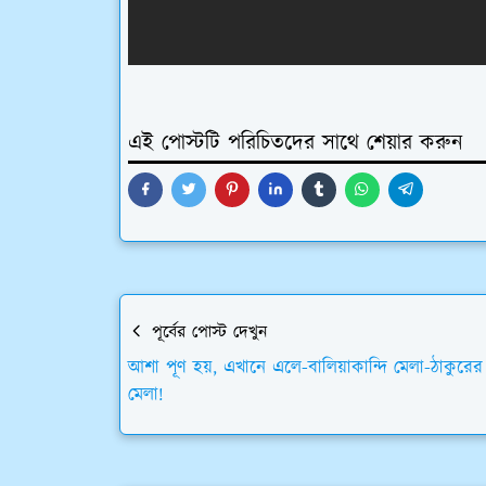
এই পোস্টটি পরিচিতদের সাথে শেয়ার করুন
পূর্বের পোস্ট দেখুন
আশা পূণ হয়, এখানে এলে-বালিয়াকান্দি মেলা-ঠাকুরের
মেলা!