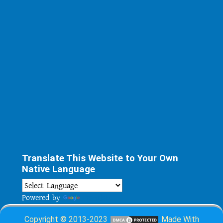
Translate This Website to Your Own
Native Language
Powered by
Translate
Copyright © 2013-2023
Made With