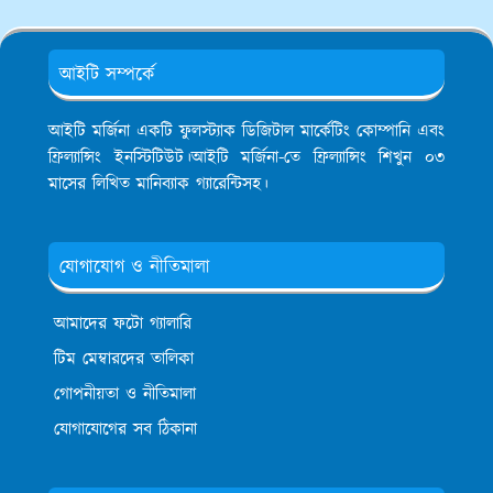
আইটি সম্পর্কে
আইটি মর্জিনা একটি ফুলস্ট্যাক ডিজিটাল মার্কেটিং কোম্পানি এবং
ফ্রিল্যান্সিং ইনস্টিটিউট।আইটি মর্জিনা-তে ফ্রিল্যান্সিং শিখুন ০৩
মাসের লিখিত মানিব্যাক গ্যারেন্টিসহ।
যোগাযোগ ও নীতিমালা
আমাদের ফটো গ্যালারি
টিম মেম্বারদের তালিকা
গোপনীয়তা ও নীতিমালা
যোগাযোগের সব ঠিকানা