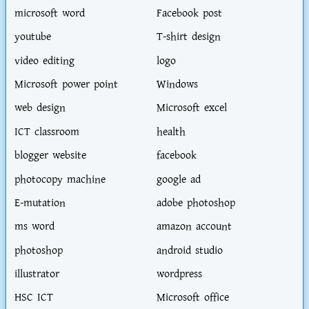
microsoft word
Facebook post
youtube
T-shirt design
video editing
logo
Microsoft power point
Windows
web design
Microsoft excel
ICT classroom
health
blogger website
facebook
photocopy machine
google ad
E-mutation
adobe photoshop
ms word
amazon account
photoshop
android studio
illustrator
wordpress
HSC ICT
Microsoft office