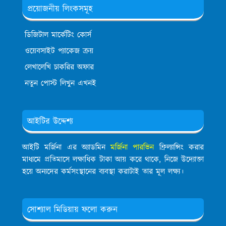
প্রয়োজনীয় লিংকসমূহ
ডিজিটাল মার্কেটিং কোর্স
ওয়েবসাইট প্যাকেজ ক্রয়
লেখালেখি চাকরির অফার
নতুন পোস্ট লিখুন এখনই
আইটির উদ্দেশ্য
আইটি মর্জিনা এর অ্যাডমিন
মর্জিনা পারভিন
ফ্রিল্যান্সিং করার
মাধ্যমে প্রতিমাসে লক্ষাধিক টাকা আয় করে থাকে, নিজে উদ্যোক্তা
হয়ে অন্যদের কর্মসংস্থানের ব্যবস্থা করাটাই তার মূল লক্ষ্য।
সোশ্যাল মিডিয়ায় ফলো করুন