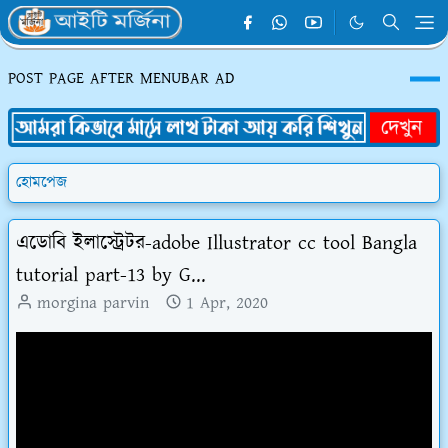
POST PAGE AFTER MENUBAR AD
হোমপেজ
এডোবি ইলাস্ট্রেটর-adobe Illustrator cc tool Bangla
tutorial part-13 by G...
morgina parvin
1 Apr, 2020