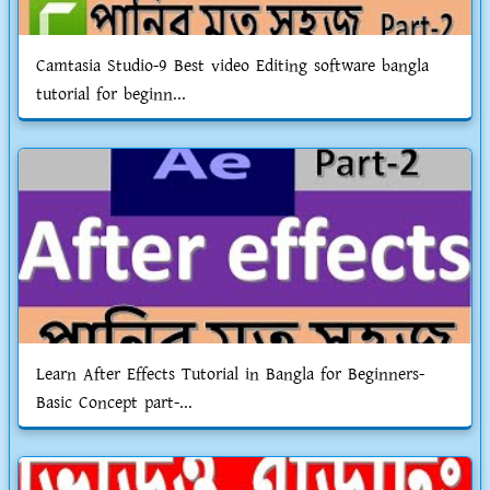
Camtasia Studio-9 Best video Editing software bangla
tutorial for beginn...
Learn After Effects Tutorial in Bangla for Beginners-
Basic Concept part-...