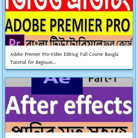
Adobe Premier Pro-Video Editing Full Course Bangla
Tutorial for Beginne...