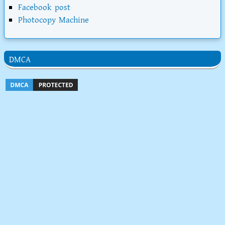
Facebook post
Photocopy Machine
DMCA