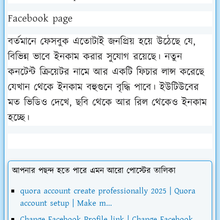
Facebook page
বর্তমানে ফেসবুক এতোটাই জনপ্রিয় হয়ে উঠেছে যে,
বিভিন্ন ভাবে ইনকাম করার সুযোগ রয়েছে। নতুন
কনটেন্ট ক্রিয়েটর নামে আর একটি ফিচার লান্স করেছে
যেখান থেকে ইনকাম বহুগুনে বৃদ্ধি পাবে। ইউটিউবের
মত ভিডিও দেখে, ছবি থেকে আর রিল থেকেও ইনকাম
হচ্ছে।
আপনার পছন্দ হতে পারে এমন আরো পোস্টের তালিকা
quora account create professionally 2025 | Quora
account setup | Make m...
Change Facebook Profile link | Change Facebook