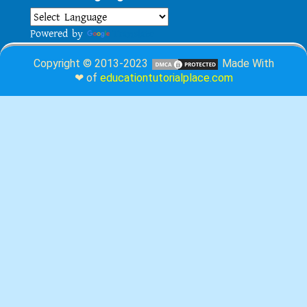
Powered by
Translate
Copyright © 2013-2023
Made With
❤ of
educationtutorialplace.com