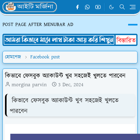
POST PAGE AFTER MENUBAR AD
হোমপেজ
Facebook post
কিভাবে ফেসবুক অ্যাকাউন্ট খুব সহজেই খুলতে পারবেন
morgina parvin
3 Dec, 2024
কিভাবে
ফেসবুক অ্যাকাউন্ট খুব সহজেই খুলতে
পারবেন