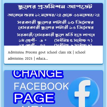
Admission Process govt school class six | school
admission 2025 | educa...