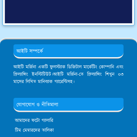
আইটি সম্পর্কে
আইটি মর্জিনা একটি ফুলস্ট্যাক ডিজিটাল মার্কেটিং কোম্পানি এবং
ফ্রিল্যান্সিং ইনস্টিটিউট।আইটি মর্জিনা-তে ফ্রিল্যান্সিং শিখুন ০৩
মাসের লিখিত মানিব্যাক গ্যারেন্টিসহ।
যোগাযোগ ও নীতিমালা
আমাদের ফটো গ্যালারি
টিম মেম্বারদের তালিকা