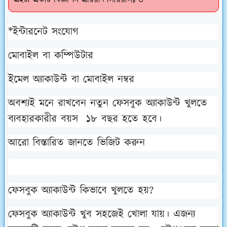
*ইন্টারনেট সংযোগ
মোবাইল বা কম্পিউটার
ইমেল অ্যাকাউন্ট বা মোবাইল নম্বর
অবশ্যই মনে রাখবেন নতুন ফেসবুক অ্যাকাউন্ট খুলতে
ব্যবহারকারীর বয়স
১৮ বছর হতে হবে।
আরো বিস্তারিত জানতে ভিজিট করুন
ফেসবুক অ্যাকাউন্ট কিভাবে খুলতে হয়?
ফেসবুক অ্যাকাউন্ট খুব সহজেই খোলা যায়। এজন্য