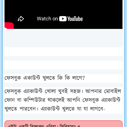
ফেসবুক একাউন্ট খুলতে কি কি লাগে?
ফেসবুক এ্যাকাউন্ট খোলা খুবই সহজ। আপনার মোবাইল
ফোন বা কম্পিউটার থাকলেই আপনি ফেসবুক এ্যাকাউন্ট
খুলতে পারবেন। এ্যাকাউন্ট খুলতে যা যা লাগবে-
এইটা একটি বিজ্ঞাপন এরিয়া। সিরিয়ালঃ ৩