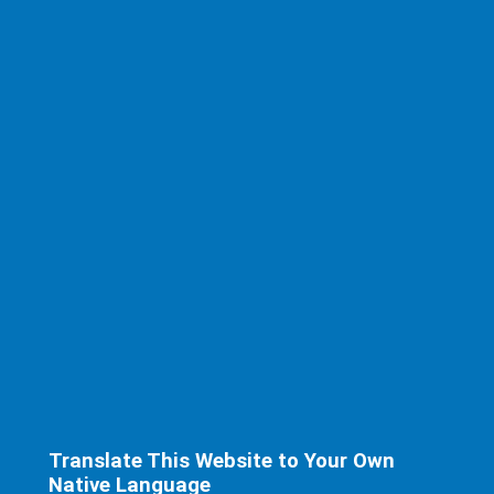
Translate This Website to Your Own
Native Language