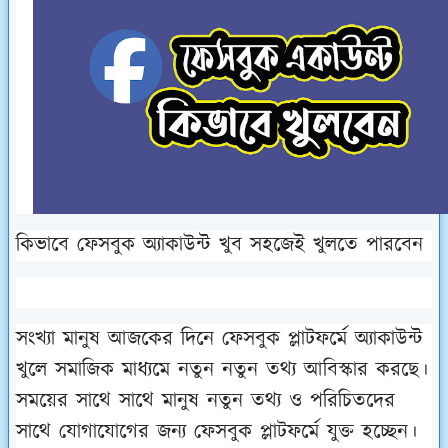
কিভাবে
ফেসবুক অ্যাকাউন্ট খুব সহজেই খুলতে পারবেন
সংখ্যা মানুষ আজকের দিনে ফেসবুক প্লাটফর্মে অ্যাকাউন্ট
খুলে সমাজিক মাধ্যমে নতুন নতুন তথ্য আবিস্কার করছে।
সময়ের সাথে সাথে মানুষ নতুন তথ্য ও পরিচিতদের
সাথে যোগাযোগের জন্য ফেসবুক প্লাটফর্মে যুক্ত হচ্ছেন।