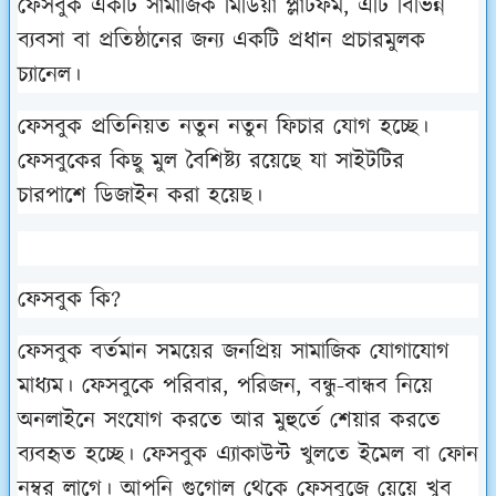
ফেসবুক একটি সামাজিক মিডিয়া প্লাটফর্ম, এটি বিভিন্ন
ব্যবসা বা প্রতিষ্ঠানের জন্য একটি প্রধান প্রচারমুলক
চ্যানেল।
ফেসবুক প্রতিনিয়ত নতুন নতুন ফিচার যোগ হচ্ছে।
ফেসবুকের কিছু মুল বৈশিষ্ট্য রয়েছে যা সাইটটির
চারপাশে ডিজাইন করা হয়েছ।
ফেসবুক কি?
ফেসবুক বর্তমান সময়ের জনপ্রিয় সামাজিক যোগাযোগ
মাধ্যম। ফেসবুকে পরিবার, পরিজন, বন্ধু-বান্ধব নিয়ে
অনলাইনে সংযোগ করতে আর মুহুর্তে শেয়ার করতে
ব্যবহৃত হচ্ছে। ফেসবুক এ্যাকাউন্ট খুলতে ইমেল বা ফোন
নম্বর লাগে। আপনি গুগোল থেকে ফেসবুজে য়েয়ে খুব