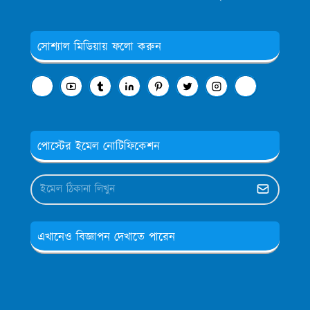
সোশ্যাল মিডিয়ায় ফলো করুন
পোস্টের ইমেল নোটিফিকেশন
এখানেও বিজ্ঞাপন দেখাতে পারেন