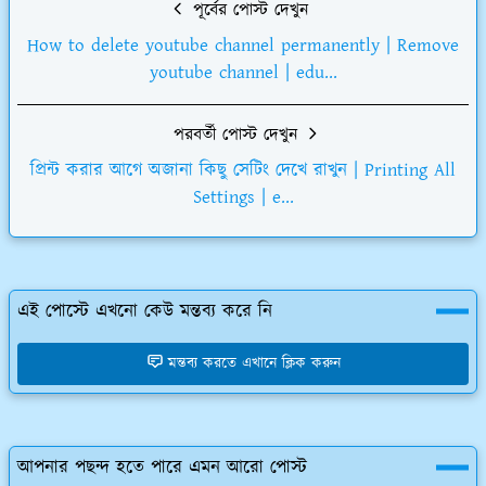
পূর্বের পোস্ট দেখুন
How to delete youtube channel permanently | Remove
youtube channel | edu...
পরবর্তী পোস্ট দেখুন
প্রিন্ট করার আগে অজানা কিছু সেটিং দেখে রাখুন | Printing All
Settings | e...
এই পোস্টে এখনো কেউ মন্তব্য করে নি
মন্তব্য করতে এখানে ক্লিক করুন
আপনার পছন্দ হতে পারে এমন আরো পোস্ট