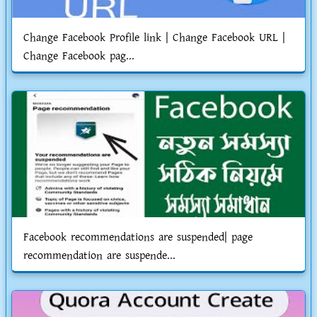
Change Facebook Profile link | Change Facebook URL |
Change Facebook pag...
Facebook recommendations are suspended| page
recommendation are suspende...