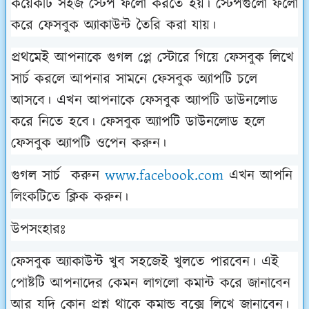
কয়েকটি সহজ স্টেপ ফলো করতে হয়। স্টেপগুলো ফলো
করে ফেসবুক অ্যাকাউন্ট তৈরি করা যায়।
প্রথমেই আপনাকে গুগল প্লে স্টোরে গিয়ে ফেসবুক লিখে
সার্চ করলে আপনার সামনে ফেসবুক অ্যাপটি চলে
আসবে। এখন আপনাকে ফেসবুক অ্যাপটি ডাউনলোড
করে নিতে হবে। ফেসবুক অ্যাপটি ডাউনলোড হলে
ফেসবুক অ্যাপটি ওপেন করুন।
গুগল সার্চ
করুন
www.facebook.com
এখন আপনি
লিংকটিতে ক্লিক করুন।
উপসংহারঃ
ফেসবুক অ্যাকাউন্ট খুব সহজেই খুলতে পারবেন। এই
পোষ্টটি আপনাদের কেমন লাগলো কমান্ট করে জানাবেন
আর যদি কোন প্রশ্ন থাকে কমান্ড বক্সে লিখে জানাবেন।