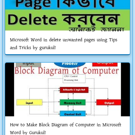
Microsoft Word in delete unwanted pages using Tips
and Tricks by gurukul!
How to Make Block Diagram of Computer in Microsoft
Word by Gurukul!