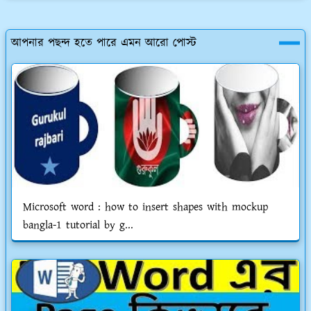
আপনার পছন্দ হতে পারে এমন আরো পোস্ট
Microsoft word : how to insert shapes with mockup
bangla-1 tutorial by g...