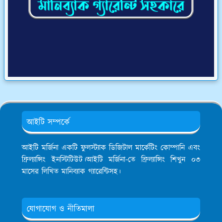
আইটি সম্পর্কে
আইটি মর্জিনা একটি ফুলস্ট্যাক ডিজিটাল মার্কেটিং কোম্পানি এবং
ফ্রিল্যান্সিং ইনস্টিটিউট।আইটি মর্জিনা-তে ফ্রিল্যান্সিং শিখুন ০৩
মাসের লিখিত মানিব্যাক গ্যারেন্টিসহ।
যোগাযোগ ও নীতিমালা