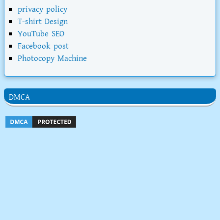
privacy policy
T-shirt Design
YouTube SEO
Facebook post
Photocopy Machine
DMCA