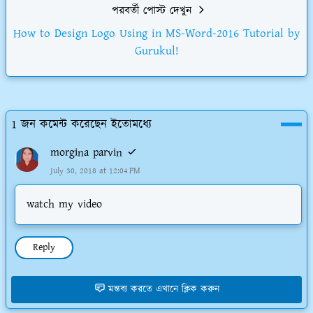
পরবর্তী পোস্ট দেখুন
How to Design Logo Using in MS-Word-2016 Tutorial by
Gurukul!
1 জন কমেন্ট করেছেন ইতোমধ্যে
morgina parvin
July 30, 2018 at 12:04 PM
watch my video
Reply
মন্তব্য করতে এখানে ক্লিক করুন