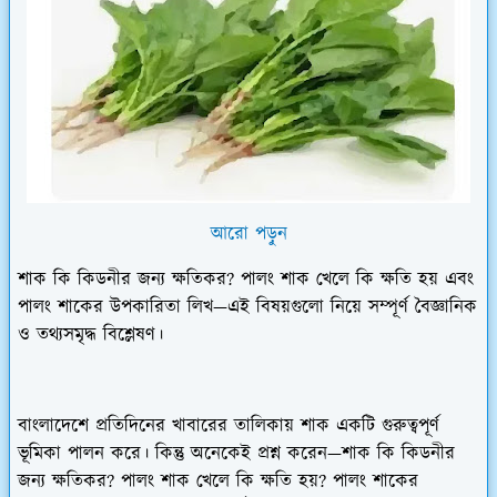
আরো পড়ুন
শাক কি কিডনীর জন্য ক্ষতিকর? পালং শাক খেলে কি ক্ষতি হয় এবং
পালং শাকের উপকারিতা লিখ—এই বিষয়গুলো নিয়ে সম্পূর্ণ বৈজ্ঞানিক
ও তথ্যসমৃদ্ধ বিশ্লেষণ।
বাংলাদেশে প্রতিদিনের খাবারের তালিকায় শাক একটি গুরুত্বপূর্ণ
ভূমিকা পালন করে। কিন্তু অনেকেই প্রশ্ন করেন—
শাক কি কিডনীর
জন্য ক্ষতিকর? পালং শাক খেলে কি ক্ষতি হয়? পালং শাকের