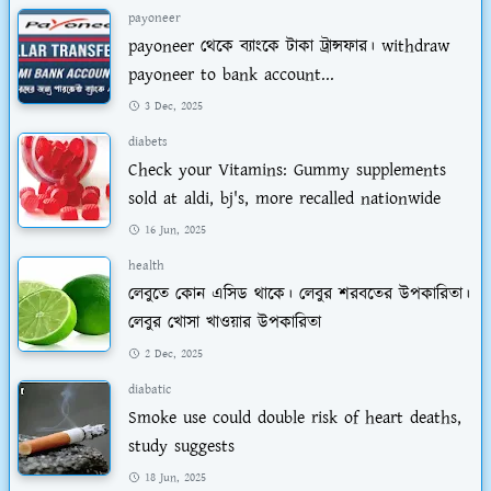
payoneer
payoneer থেকে ব্যাংকে টাকা ট্রান্সফার। withdraw
payoneer to bank account...
3 Dec, 2025
diabets
Check your Vitamins: Gummy supplements
sold at aldi, bj's, more recalled nationwide
16 Jun, 2025
health
লেবুতে কোন এসিড থাকে। লেবুর শরবতের উপকারিতা।
লেবুর খোসা খাওয়ার উপকারিতা
2 Dec, 2025
diabatic
Smoke use could double risk of heart deaths,
study suggests
18 Jun, 2025