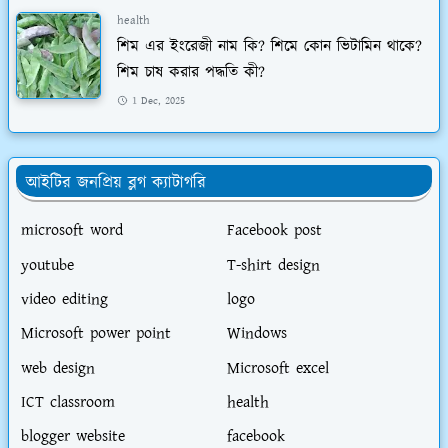
health
শিম এর ইংরেজী নাম কি? শিমে কোন ভিটামিন থাকে?
শিম চাষ করার পদ্ধতি কী?
1 Dec, 2025
আইটির জনপ্রিয় ব্লগ ক্যাটাগরি
microsoft word
Facebook post
youtube
T-shirt design
video editing
logo
Microsoft power point
Windows
web design
Microsoft excel
ICT classroom
health
blogger website
facebook