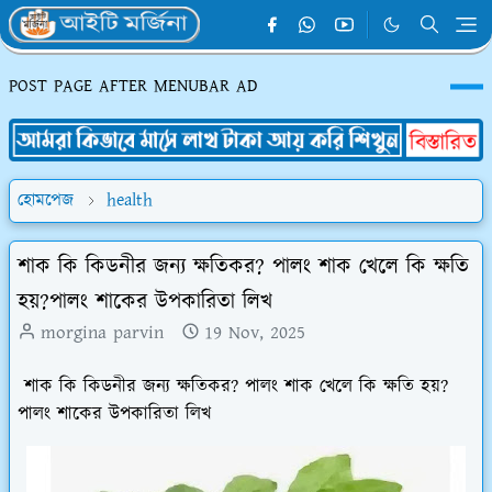
POST PAGE AFTER MENUBAR AD
হোমপেজ
health
শাক কি কিডনীর জন্য ক্ষতিকর? পালং শাক খেলে কি ক্ষতি
হয়?পালং শাকের উপকারিতা লিখ
morgina parvin
19 Nov, 2025
শাক কি কিডনীর জন্য ক্ষতিকর? পালং শাক খেলে কি ক্ষতি হয়?
পালং শাকের উপকারিতা লিখ