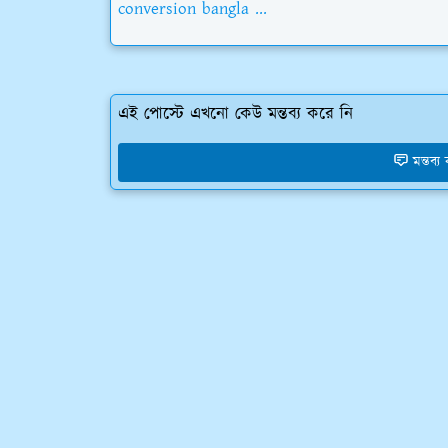
conversion bangla ...
এই পোস্টে এখনো কেউ মন্তব্য করে নি
মন্তব্