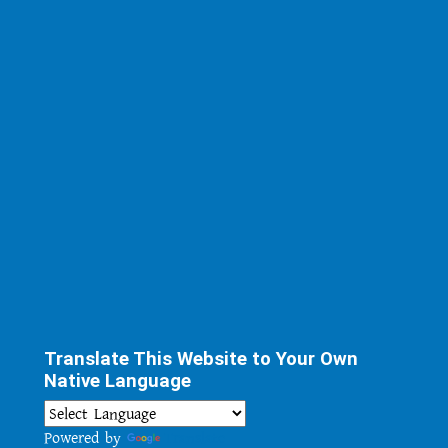
Translate This Website to Your Own
Native Language
Powered by
Translate