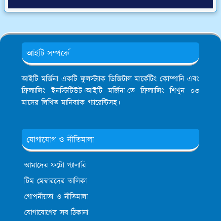
আইটি সম্পর্কে
আইটি মর্জিনা একটি ফুলস্ট্যাক ডিজিটাল মার্কেটিং কোম্পানি এবং
ফ্রিল্যান্সিং ইনস্টিটিউট।আইটি মর্জিনা-তে ফ্রিল্যান্সিং শিখুন ০৩
মাসের লিখিত মানিব্যাক গ্যারেন্টিসহ।
যোগাযোগ ও নীতিমালা
আমাদের ফটো গ্যালারি
টিম মেম্বারদের তালিকা
গোপনীয়তা ও নীতিমালা
যোগাযোগের সব ঠিকানা