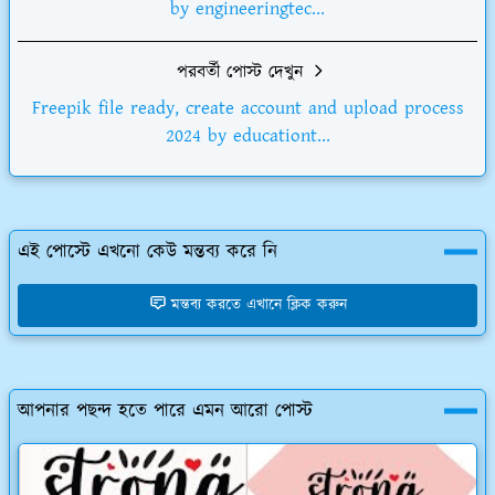
by engineeringtec...
পরবর্তী পোস্ট দেখুন
Freepik file ready, create account and upload process
2024 by educationt...
এই পোস্টে এখনো কেউ মন্তব্য করে নি
মন্তব্য করতে এখানে ক্লিক করুন
আপনার পছন্দ হতে পারে এমন আরো পোস্ট