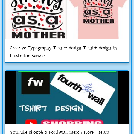
Creative Typography T shirt design T shirt design in
Illustrator Bangle ...
YouTube shopping Forthwall merch store | setup