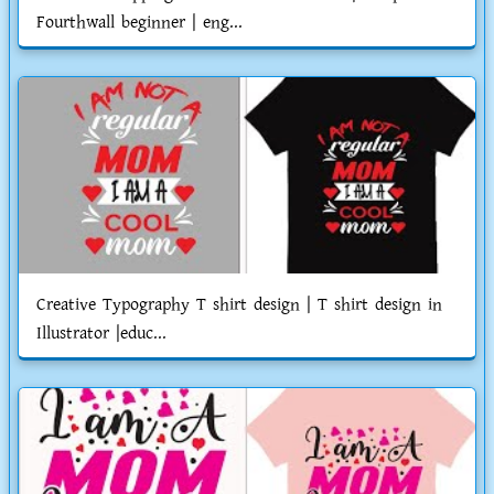
Fourthwall beginner | eng...
Creative Typography T shirt design | T shirt design in
Illustrator |educ...