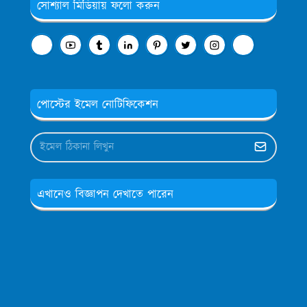
সোশ্যাল মিডিয়ায় ফলো করুন
পোস্টের ইমেল নোটিফিকেশন
এখানেও বিজ্ঞাপন দেখাতে পারেন