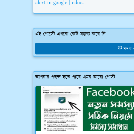
alert in google | educ...
এই পোস্টে এখনো কেউ মন্তব্য করে নি
মন্তব্
আপনার পছন্দ হতে পারে এমন আরো পোস্ট