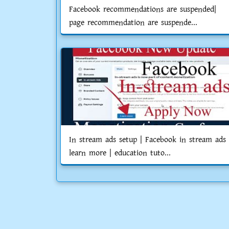
Facebook recommendations are suspended|
page recommendation are suspende...
In stream ads setup | Facebook in stream ads
learn more | education tuto...