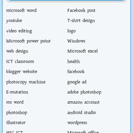
microsoft word
Facebook post
youtube
T-shirt design
video editing
logo
Microsoft power point
Windows
web design
Microsoft excel
ICT classroom
health
blogger website
facebook
photocopy machine
google ad
E-mutation
adobe photoshop
ms word
amazon account
photoshop
android studio
illustrator
wordpress