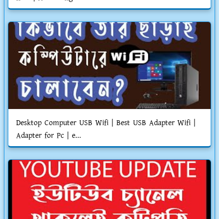
Desktop Computer USB Wifi | Best USB Adapter Wifi |
Adapter for Pc | e...