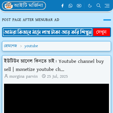
POST PAGE AFTER MENUBAR AD
হোমপেজ
youtube
ইউটিউব চ্যানেল কিনতে চাই। Youtube channel buy
sell | monetize youtube ch...
morgina parvin
25 Jul, 2025