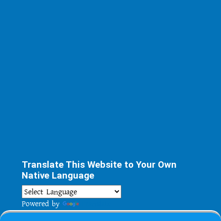
Translate This Website to Your Own
Native Language
Powered by
Translate