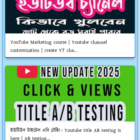
YouTube Marketing course | Youtube channel
customization | create YT cha...
ইউটিউব টাইটেল এবি টেষ্টিং। Youtube title AB testing is
here | AB testing...