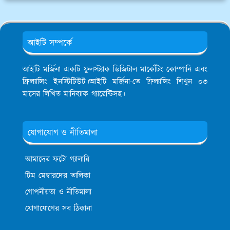
আইটি সম্পর্কে
আইটি মর্জিনা একটি ফুলস্ট্যাক ডিজিটাল মার্কেটিং কোম্পানি এবং
ফ্রিল্যান্সিং ইনস্টিটিউট।আইটি মর্জিনা-তে ফ্রিল্যান্সিং শিখুন ০৩
মাসের লিখিত মানিব্যাক গ্যারেন্টিসহ।
যোগাযোগ ও নীতিমালা
আমাদের ফটো গ্যালারি
টিম মেম্বারদের তালিকা
গোপনীয়তা ও নীতিমালা
যোগাযোগের সব ঠিকানা